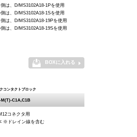
側は、D/MS3102A18-1Pを使用
側は、D/MS3102A18-1Sを使用
側は、D/MS3102A18-19Pを使用
側は、D/MS3102A18-19Sを使用
BOXに入れる
クコンタクトブロック
M(T)-C1A,C1B
t M12コネクタ用
x5本 ※ドレイン線を含む