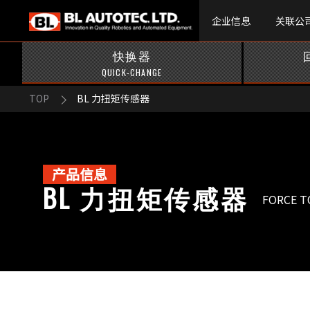
企业信息
关联公
快换器
QUICK-CHANGE
TOP
BL 力扭矩传感器
产品信息
BL 力扭矩传感器
FORCE 