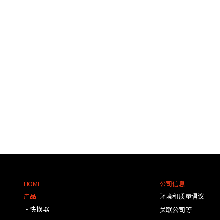
HOME
公司信息
产品
环境和质量倡议
・快换器
关联公司等