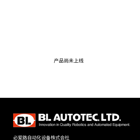
产品尚未上线
必爱路自动化设备株式会社