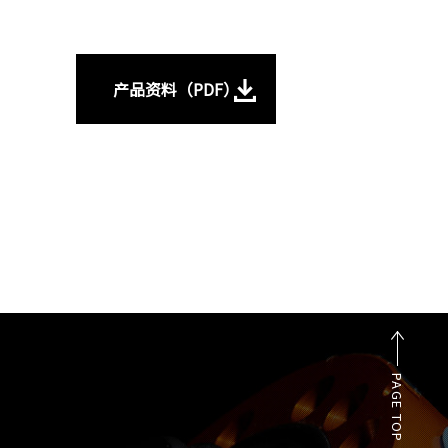
产品资料（PDF）
PAGE TOP