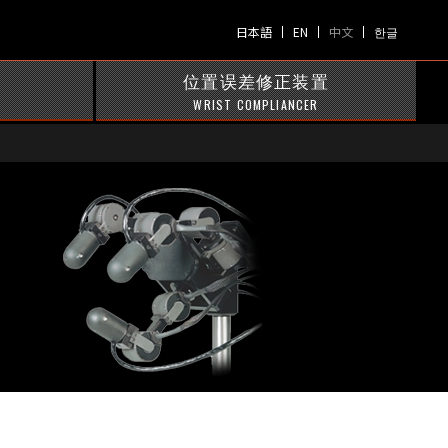
日本語
EN
中文
한글
位置误差修正装置
WRIST COMPLIANCER